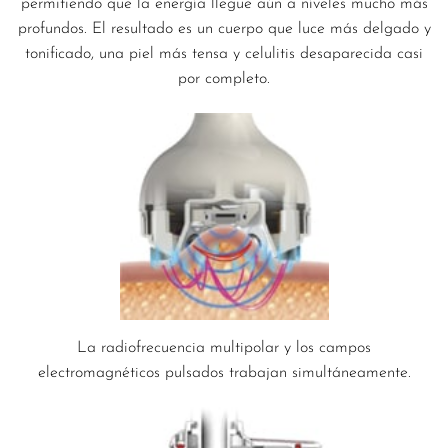
permitiendo que la energía llegue aún a níveles mucho más
profundos. El resultado es un cuerpo que luce más delgado y
tonificado, una piel más tensa y celulitis desaparecida casi
por completo.
La radiofrecuencia multipolar y los campos
electromagnéticos pulsados trabajan simultáneamente.