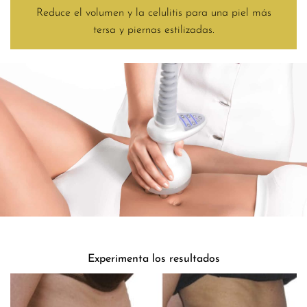
Reduce el volumen y la celulitis para una piel más
tersa y piernas estilizadas.
Experimenta los resultados