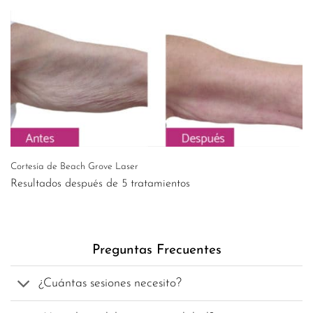
Cortesía de Beach Grove Laser
Resultados después de 5 tratamientos
Preguntas Frecuentes
¿Cuántas sesiones necesito?