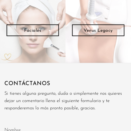
Faciales
Venus Legacy
CONTÁCTANOS
Si tienes alguna pregunta, duda o simplemente nos quieres
dejar un comentario llena el siguiente formulario y te
responderemos lo más pronto posible, gracias.
Nombre