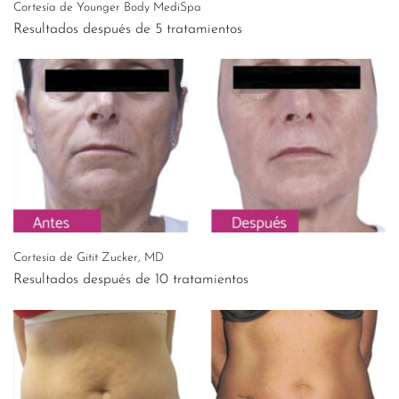
Cortesía de Younger Body MediSpa
Resultados después de 5 tratamientos
Cortesía de Gitit Zucker, MD
Resultados después de 10 tratamientos