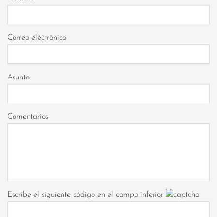
Correo electrónico
Asunto
Comentarios
Escribe el siguiente código en el campo inferior