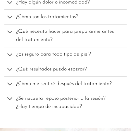
¿Hay algún dolor o incomodidad?
¿Cómo son los tratamientos?
¿Qué necesito hacer para prepararme antes
del tratamiento?
¿Es seguro para todo tipo de piel?
¿Qué resultados puedo esperar?
¿Cómo me sentiré después del tratamiento?
¿Se necesita reposo posterior a la sesión?
¿Hay tiempo de incapacidad?