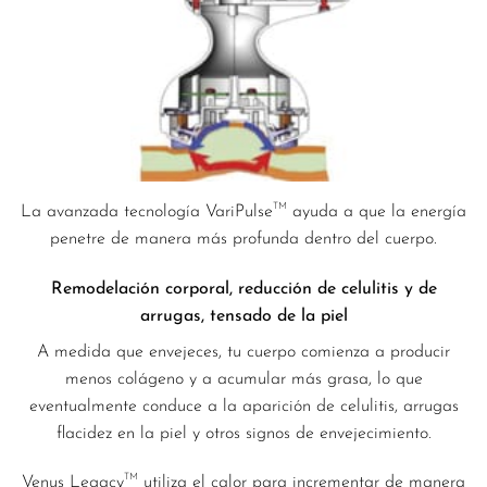
TM
La avanzada tecnología VariPulse
ayuda a que la energía
penetre de manera más profunda dentro del cuerpo.
Remodelación corporal, reducción de celulitis y de
arrugas, tensado de la piel
A medida que envejeces, tu cuerpo comienza a producir
menos colágeno y a acumular más grasa, lo que
eventualmente conduce a la aparición de celulitis, arrugas
flacidez en la piel y otros signos de envejecimiento.
TM
Venus Legacy
utiliza el calor para incrementar de manera