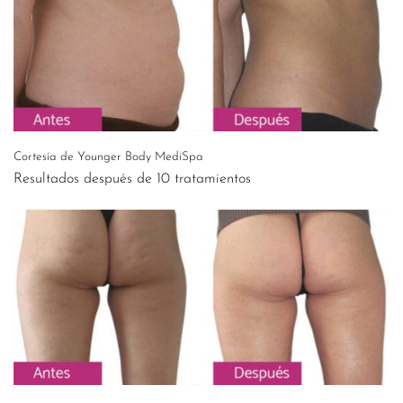
Cortesía de Younger Body MediSpa
Resultados después de 10 tratamientos