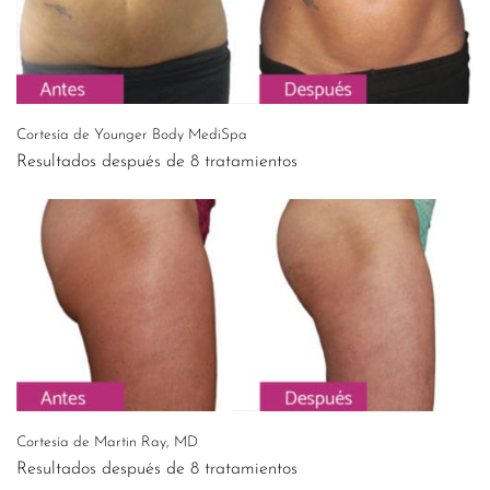
Cortesía de Younger Body MediSpa
Resultados después de 8 tratamientos
Cortesía de Martin Ray, MD
Resultados después de 8 tratamientos